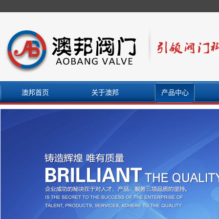
澳邦首页
关于澳邦
产品中心